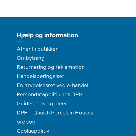
Hjælp og information
Afhent i butikken
Ombytning
Returnering og reklamation
Handelsbetingelser
Fortrydelsesret ved e-handel
Persondatapolitik hos DPH
Guides, tips og ideer
DPH – Danish Porcelain Houses
ordbog
Cookiepolitik