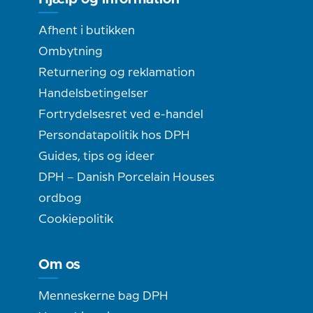
Afhent i butikken
Ombytning
Returnering og reklamation
Handelsbetingelser
Fortrydelsesret ved e-handel
Persondatapolitik hos DPH
Guides, tips og ideer
DPH – Danish Porcelain Houses
ordbog
Cookiepolitik
Om os
Menneskerne bag DPH