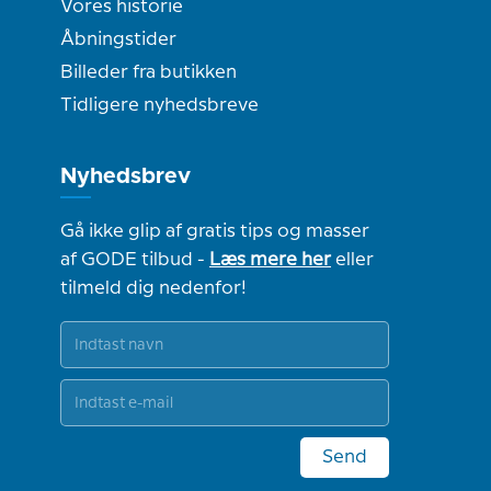
Vores historie
Åbningstider
Billeder fra butikken
Tidligere nyhedsbreve
Nyhedsbrev
Gå ikke glip af gratis tips og masser
af GODE tilbud -
Læs mere her
eller
tilmeld dig nedenfor!
Send