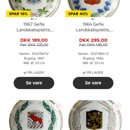
SPAR 16%
SPAR 40%
1967 Gefle
1964 Gefle
Landskabsplatte,
Landskabsplatte,
Varmland
Østergotland
DKK 189,00
DKK 295,00
Før: DKK 225,00
Før: DKK 495,00
Varenr.: XGV1967-V
Varenr.: XGV1964-O
Årgang: 1967
Årgang: 1964
Mål: Ø: 20 cm
Mål: Ø: 20 cm
PÅ LAGER
PÅ LAGER
Se vare
Se vare