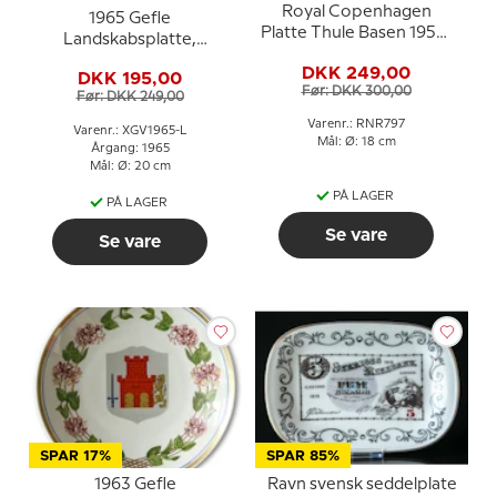
Royal Copenhagen
1965 Gefle
Platte Thule Basen 1952-
Landskabsplatte,
1972 - Grønland
Lappland
DKK 249,00
DKK 195,00
Før: DKK 300,00
Før: DKK 249,00
Varenr.: RNR797
Varenr.: XGV1965-L
Mål: Ø: 18 cm
Årgang: 1965
Mål: Ø: 20 cm
PÅ LAGER
PÅ LAGER
Se vare
Se vare
SPAR 17%
SPAR 85%
1963 Gefle
Ravn svensk seddelplate