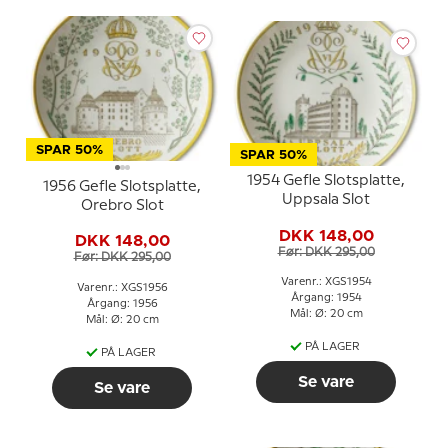
SPAR 50%
SPAR 50%
1954 Gefle Slotsplatte,
1956 Gefle Slotsplatte,
Uppsala Slot
Orebro Slot
DKK 148,00
DKK 148,00
Før: DKK 295,00
Før: DKK 295,00
Varenr.: XGS1954
Varenr.: XGS1956
Årgang: 1954
Årgang: 1956
Mål: Ø: 20 cm
Mål: Ø: 20 cm
PÅ LAGER
PÅ LAGER
Se vare
Se vare