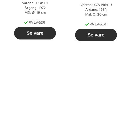
Varenr.: XKAS01
Varenr.: XGV1964-U
Årgang: 1972
Årgang: 1964
Mål: Ø: 19 cm
Mål: Ø: 20 cm
PÅ LAGER
PÅ LAGER
Se vare
Se vare