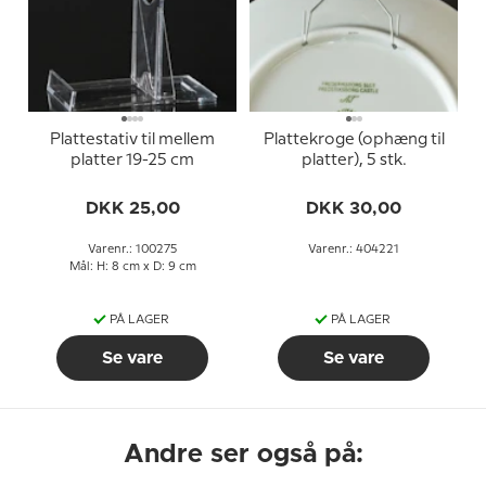
Plattestativ til mellem
Plattekroge (ophæng til
platter 19-25 cm
platter), 5 stk.
DKK 25,00
DKK 30,00
Varenr.: 100275
Varenr.: 404221
Mål: H: 8 cm x D: 9 cm
PÅ LAGER
PÅ LAGER
Se vare
Se vare
Andre ser også på: