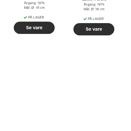
Varenr.: PX1974
Årgang: 1974
Årgang: 1974
Mål: Ø: 19 cm
Mål: Ø: 18 cm
PÅ LAGER
PÅ LAGER
Se vare
Se vare