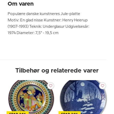
Om varen
Populære danske kunstneres Jule-platte
Motiv: En glad nisse Kunstner: Henry Heerup
(1907-1993) Teknik: Underglasur Udgivelsesår:
1974 Diameter: 7,5" - 19,5 cm
Tilbehør og relaterede varer