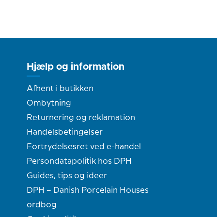
Hjælp og information
Afhent i butikken
Ombytning
Returnering og reklamation
Handelsbetingelser
Fortrydelsesret ved e-handel
Persondatapolitik hos DPH
Guides, tips og ideer
DPH – Danish Porcelain Houses
ordbog