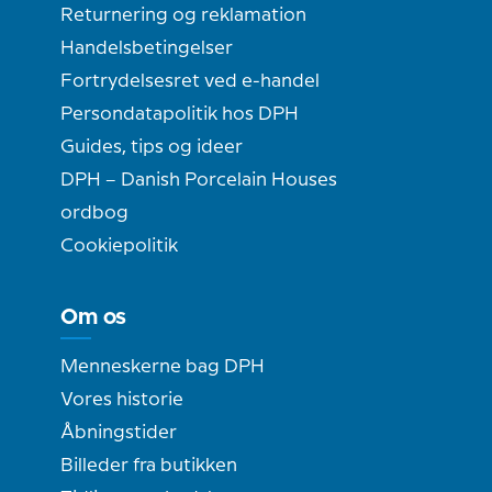
Returnering og reklamation
Handelsbetingelser
Fortrydelsesret ved e-handel
Persondatapolitik hos DPH
Guides, tips og ideer
DPH – Danish Porcelain Houses
ordbog
Cookiepolitik
Om os
Menneskerne bag DPH
Vores historie
Åbningstider
Billeder fra butikken