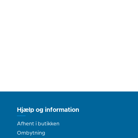
Hjælp og information
Afhent i butikken
Ombytning