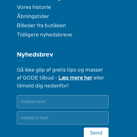
Vores historie
Åbningstider
Billeder fra butikken
Tidligere nyhedsbreve
Nyhedsbrev
Gå ikke glip af gratis tips og masser
af GODE tilbud -
Læs mere her
eller
tilmeld dig nedenfor!
Send