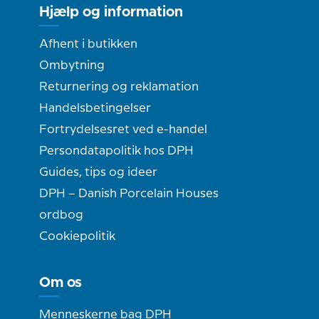
Hjælp og information
Afhent i butikken
Ombytning
Returnering og reklamation
Handelsbetingelser
Fortrydelsesret ved e-handel
Persondatapolitik hos DPH
Guides, tips og ideer
DPH – Danish Porcelain Houses
ordbog
Cookiepolitik
Om os
Menneskerne bag DPH