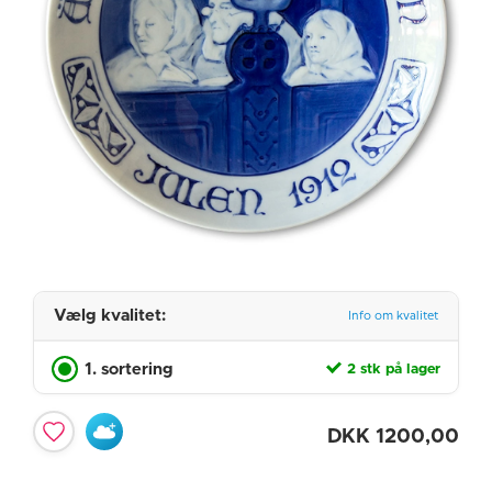
Vælg kvalitet:
Info om kvalitet
1. sortering
2 stk på lager
DKK
1200,00