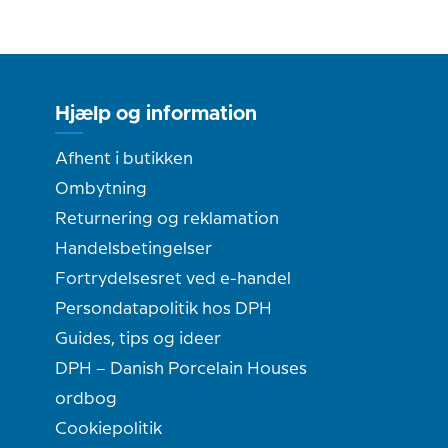
Hjælp og information
Afhent i butikken
Ombytning
Returnering og reklamation
Handelsbetingelser
Fortrydelsesret ved e-handel
Persondatapolitik hos DPH
Guides, tips og ideer
DPH – Danish Porcelain Houses
ordbog
Cookiepolitik