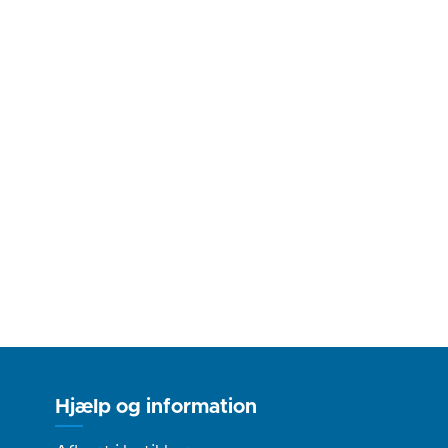
Hjælp og information