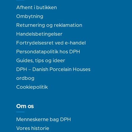
Afhent i butikken
Ombytning
Returnering og reklamation
Handelsbetingelser
Fortrydelsesret ved e-handel
Persondatapolitik hos DPH
Guides, tips og ideer
DPH – Danish Porcelain Houses
ordbog
Cookiepolitik
Om os
Menneskerne bag DPH
Vores historie