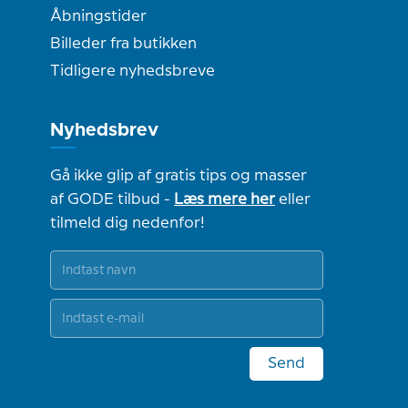
Åbningstider
Billeder fra butikken
Tidligere nyhedsbreve
Nyhedsbrev
Gå ikke glip af gratis tips og masser
af GODE tilbud -
Læs mere her
eller
tilmeld dig nedenfor!
Send