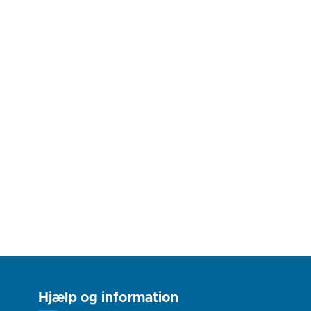
Hjælp og information