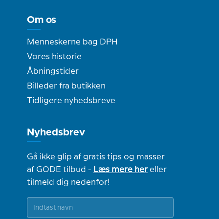
Om os
Menneskerne bag DPH
Vores historie
Åbningstider
Billeder fra butikken
Tidligere nyhedsbreve
Nyhedsbrev
Gå ikke glip af gratis tips og masser
af GODE tilbud -
Læs mere her
eller
tilmeld dig nedenfor!