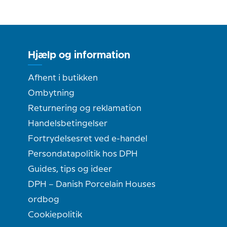
Hjælp og information
Afhent i butikken
Ombytning
Returnering og reklamation
Handelsbetingelser
Fortrydelsesret ved e-handel
Persondatapolitik hos DPH
Guides, tips og ideer
DPH – Danish Porcelain Houses
ordbog
Cookiepolitik