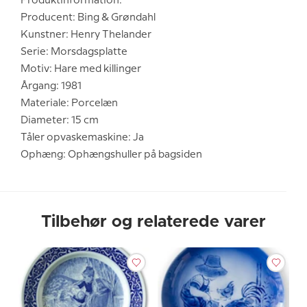
Produktinformation:
Producent: Bing & Grøndahl
Kunstner: Henry Thelander
Serie: Morsdagsplatte
Motiv: Hare med killinger
Årgang: 1981
Materiale: Porcelæn
Diameter: 15 cm
Tåler opvaskemaskine: Ja
Ophæng: Ophængshuller på bagsiden
Tilbehør og relaterede varer