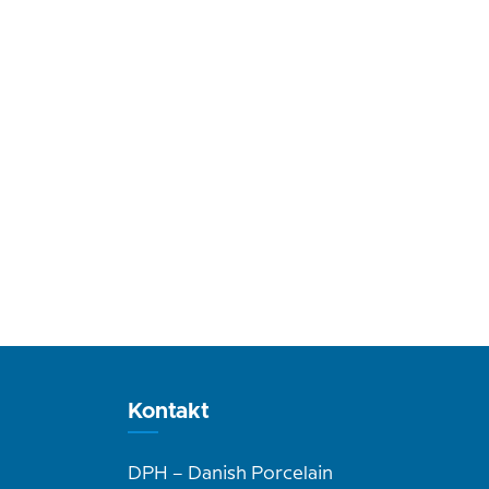
Kontakt
DPH – Danish Porcelain