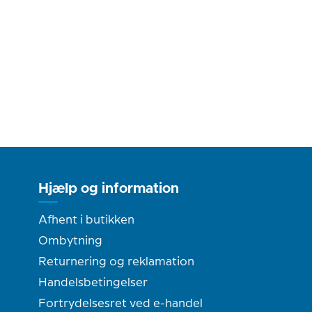
Hjælp og information
Afhent i butikken
Ombytning
Returnering og reklamation
Handelsbetingelser
Fortrydelsesret ved e-handel