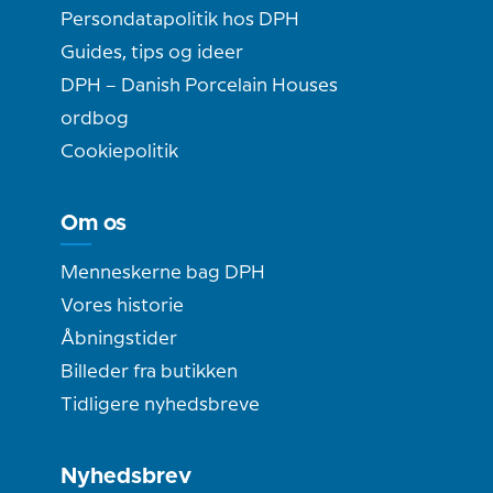
Persondatapolitik hos DPH
Guides, tips og ideer
DPH – Danish Porcelain Houses
ordbog
Cookiepolitik
Om os
Menneskerne bag DPH
Vores historie
Åbningstider
Billeder fra butikken
Tidligere nyhedsbreve
Nyhedsbrev