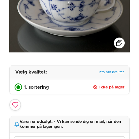
Vælg kvalitet:
Info om kvalitet
1. sortering
Ikke på lager
Varen er udsolgt. - Vi kan sende dig en mail, når den
kommer på lager igen.