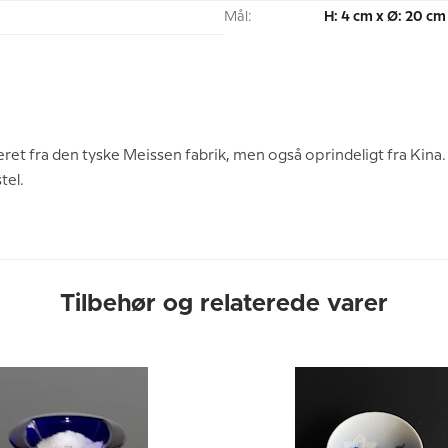
Mål:
H: 4 cm x Ø: 20 cm
ret fra den tyske Meissen fabrik, men også oprindeligt fra Kin
tel.
Tilbehør og relaterede varer