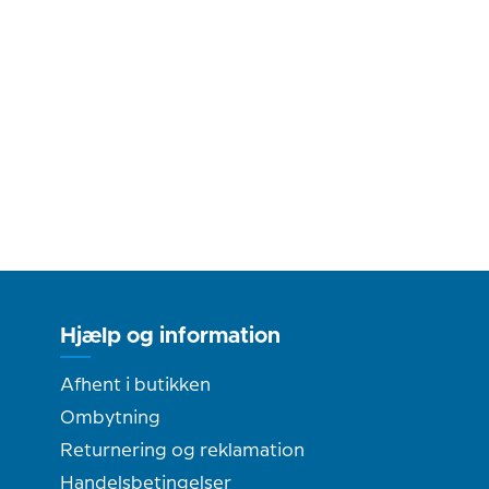
Hjælp og information
Afhent i butikken
Ombytning
Returnering og reklamation
Handelsbetingelser