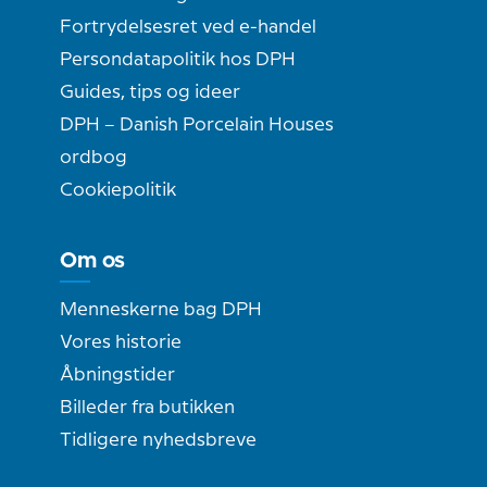
Fortrydelsesret ved e-handel
Persondatapolitik hos DPH
Guides, tips og ideer
DPH – Danish Porcelain Houses
ordbog
Cookiepolitik
Om os
Menneskerne bag DPH
Vores historie
Åbningstider
Billeder fra butikken
Tidligere nyhedsbreve