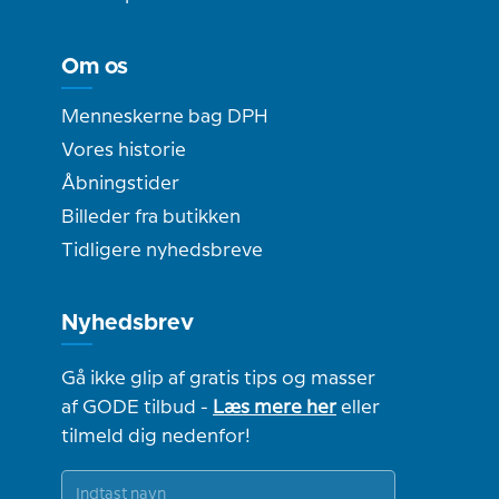
Om os
Menneskerne bag DPH
Vores historie
Åbningstider
Billeder fra butikken
Tidligere nyhedsbreve
Nyhedsbrev
Gå ikke glip af gratis tips og masser
af GODE tilbud -
Læs mere her
eller
tilmeld dig nedenfor!