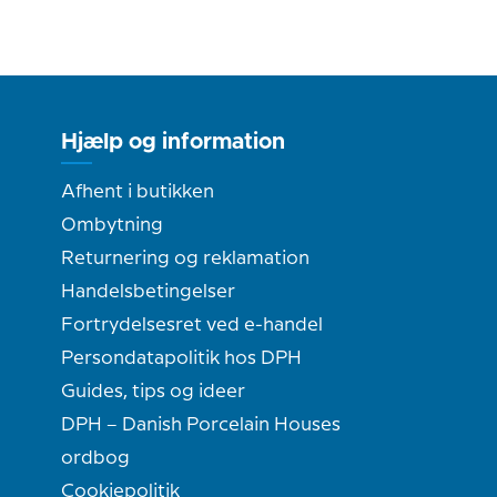
Hjælp og information
Afhent i butikken
Ombytning
Returnering og reklamation
Handelsbetingelser
Fortrydelsesret ved e-handel
Persondatapolitik hos DPH
Guides, tips og ideer
DPH – Danish Porcelain Houses
ordbog
Cookiepolitik