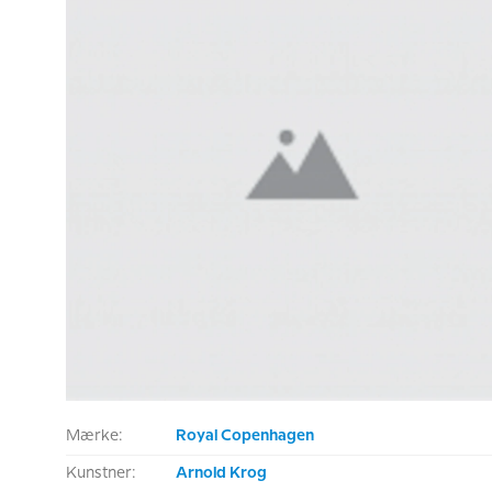
Mærke:
Royal Copenhagen
Kunstner:
Arnold Krog