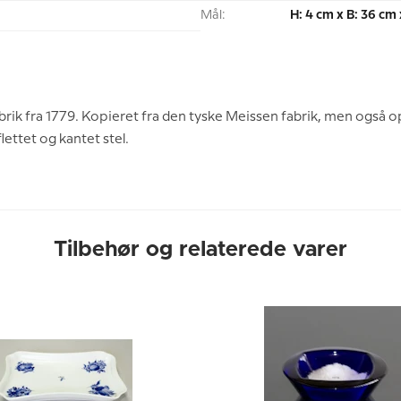
Mål:
H: 4 cm x B: 36 cm 
brik fra 1779. Kopieret fra den tyske Meissen fabrik, men også 
lettet og kantet stel.
Tilbehør og relaterede varer