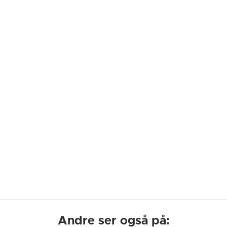
Andre ser også på: