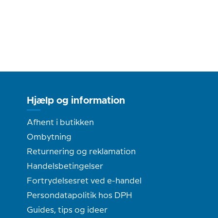
Hjælp og information
Afhent i butikken
Ombytning
Returnering og reklamation
Handelsbetingelser
Fortrydelsesret ved e-handel
Persondatapolitik hos DPH
Guides, tips og ideer