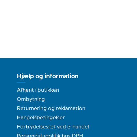
Hjælp og information
Afhent i butikken
Ombytning
Returnering og reklamation
Handelsbetingelser
Fortrydelsesret ved e-handel
Persondatapolitik hos DPH