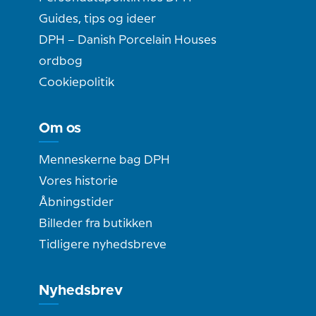
Guides, tips og ideer
DPH – Danish Porcelain Houses
ordbog
Cookiepolitik
Om os
Menneskerne bag DPH
Vores historie
Åbningstider
Billeder fra butikken
Tidligere nyhedsbreve
Nyhedsbrev