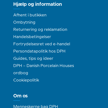
Hjælp og information
Afhent i butikken
Ombytning
Returnering og reklamation
Handelsbetingelser
Fortrydelsesret ved e-handel
Persondatapolitik hos DPH
Guides, tips og ideer
DPH – Danish Porcelain Houses
ordbog
Cookiepolitik
Om os
Menneskerne bag DPH