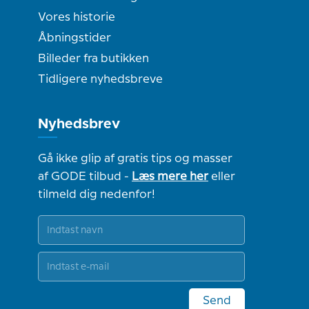
Vores historie
Åbningstider
Billeder fra butikken
Tidligere nyhedsbreve
Nyhedsbrev
Gå ikke glip af gratis tips og masser
af GODE tilbud -
Læs mere her
eller
tilmeld dig nedenfor!
Send