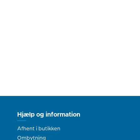
Hjælp og information
Afhent i butikken
Ombytning