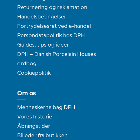
Returnering og reklamation
Handelsbetingelser
Fortrydelsesret ved e-handel
Persondatapolitik hos DPH
Guides, tips og ideer
DPH – Danish Porcelain Houses
ordbog
Cookiepolitik
Om os
Menneskerne bag DPH
Vores historie
Åbningstider
Billeder fra butikken