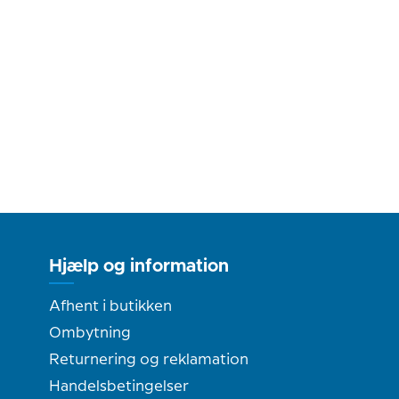
Hjælp og information
Afhent i butikken
Ombytning
Returnering og reklamation
Handelsbetingelser