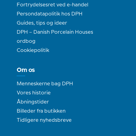
Fortrydelsesret ved e-handel
Persondatapolitik hos DPH
Guides, tips og ideer
DPH – Danish Porcelain Houses
ordbog
Cookiepolitik
Om os
Menneskerne bag DPH
Vores historie
Åbningstider
Billeder fra butikken
Tidligere nyhedsbreve