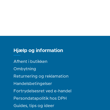
Hjælp og information
Afhent i butikken
Ombytning
Returnering og reklamation
Handelsbetingelser
Fortrydelsesret ved e-handel
Persondatapolitik hos DPH
Guides, tips og ideer