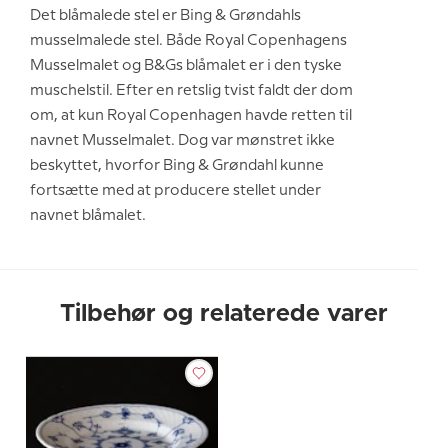
Det blåmalede stel er Bing & Grøndahls
musselmalede stel. Både Royal Copenhagens
Musselmalet og B&Gs blåmalet er i den tyske
muschelstil. Efter en retslig tvist faldt der dom
om, at kun Royal Copenhagen havde retten til
navnet Musselmalet. Dog var mønstret ikke
beskyttet, hvorfor Bing & Grøndahl kunne
fortsætte med at producere stellet under
navnet blåmalet.
Tilbehør og relaterede varer