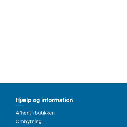
Hjælp og information
Afhent i butikken
Ombytning