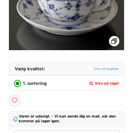
Vælg kvalitet:
Info om kvalitet
1. sortering
Ikke på lager
Varen er udsolgt. - Vi kan sende dig en mail, når den
kommer på lager igen.