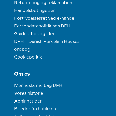
Returnering og reklamation
Handelsbetingelser
Fortrydelsesret ved e-handel
Persondatapolitik hos DPH
Guides, tips og ideer
DPH – Danish Porcelain Houses
ordbog
Cookiepolitik
Om os
Menneskerne bag DPH
Vores historie
Åbningstider
Billeder fra butikken