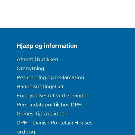
Hjælp og information
Afhent i butikken
Ombytning
Returnering og reklamation
Handelsbetingelser
Fortrydelsesret ved e-handel
Persondatapolitik hos DPH
Guides, tips og ideer
DPH – Danish Porcelain Houses
ordbog