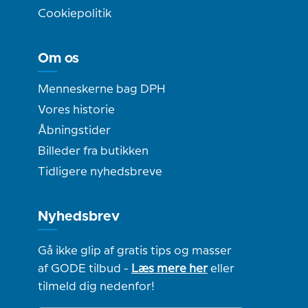
Cookiepolitik
Om os
Menneskerne bag DPH
Vores historie
Åbningstider
Billeder fra butikken
Tidligere nyhedsbreve
Nyhedsbrev
Gå ikke glip af gratis tips og masser
af GODE tilbud -
Læs mere her
eller
tilmeld dig nedenfor!