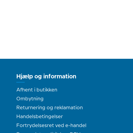
Hjælp og information
Afhent i butikken
Ombytning
Returnering og reklamation
Handelsbetingelser
Fortrydelsesret ved e-handel