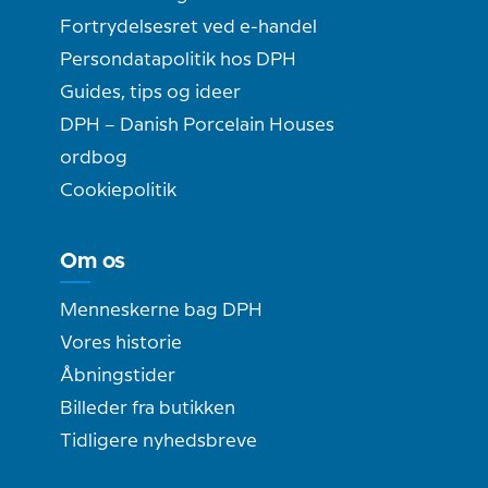
Fortrydelsesret ved e-handel
Persondatapolitik hos DPH
Guides, tips og ideer
DPH – Danish Porcelain Houses
ordbog
Cookiepolitik
Om os
Menneskerne bag DPH
Vores historie
Åbningstider
Billeder fra butikken
Tidligere nyhedsbreve