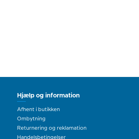
Hjælp og information
Afhent i butikken
Ombytning
Returnering og reklamation
Handelsbetingelser