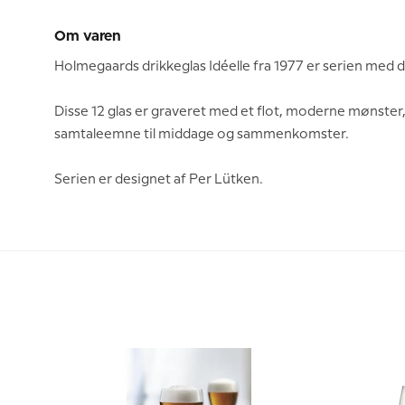
Om varen
Holmegaards drikkeglas Idéelle fra 1977 er serien med 
Disse 12 glas er graveret med et flot, moderne mønster, 
samtaleemne til middage og sammenkomster.
Serien er designet af Per Lütken.