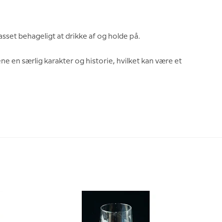
set behageligt at drikke af og holde på.
ne en særlig karakter og historie, hvilket kan være et