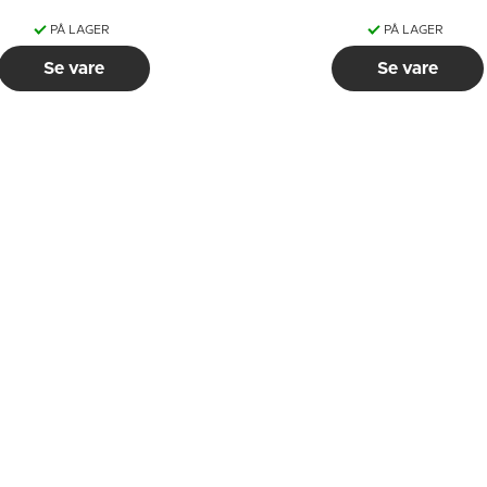
PÅ LAGER
PÅ LAGER
Se vare
Se vare