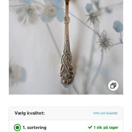
Vælg kvalitet:
Info om kvalitet
1. sortering
1 stk på lager