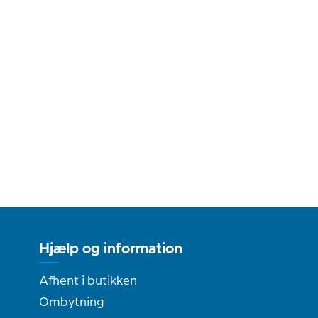
Hjælp og information
Afhent i butikken
Ombytning