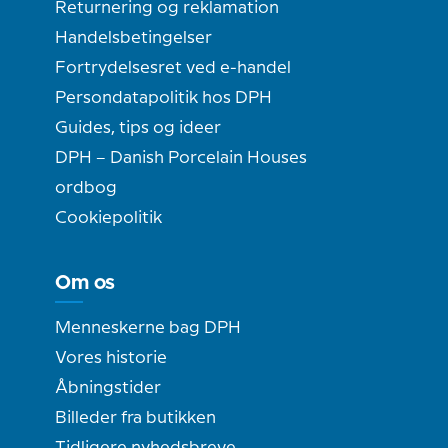
Returnering og reklamation
Handelsbetingelser
Fortrydelsesret ved e-handel
Persondatapolitik hos DPH
Guides, tips og ideer
DPH – Danish Porcelain Houses
ordbog
Cookiepolitik
Om os
Menneskerne bag DPH
Vores historie
Åbningstider
Billeder fra butikken