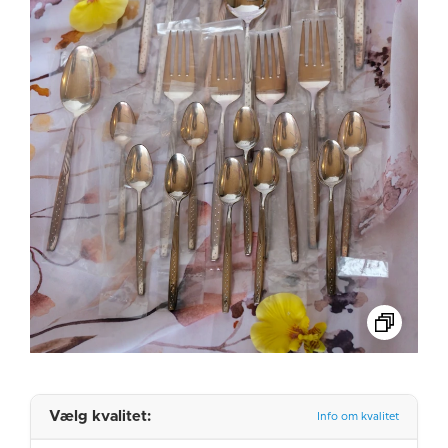
Vælg kvalitet:
Info om kvalitet