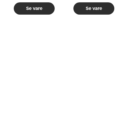
Se vare
Se vare