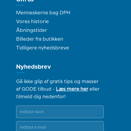
Menneskerne bag DPH
Vores historie
Åbningstider
Billeder fra butikken
Tidligere nyhedsbreve
Nyhedsbrev
Gå ikke glip af gratis tips og masser
af GODE tilbud -
Læs mere her
eller
tilmeld dig nedenfor!