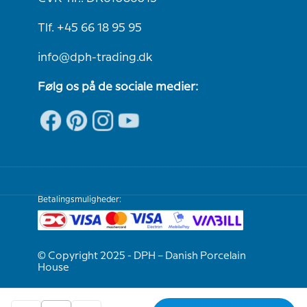
Tlf. +45 66 18 95 95
info@dph-trading.dk
Følg os på de sociale medier:
Betalingsmuligheder:
© Copyright 2025 - DPH – Danish Porcelain
House