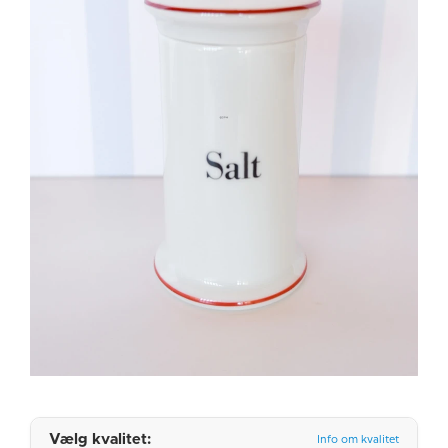
Vælg kvalitet:
Info om kvalitet