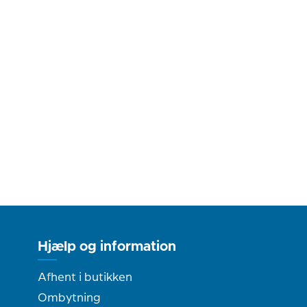
Hjælp og information
Afhent i butikken
Ombytning