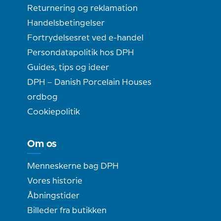
Returnering og reklamation
Handelsbetingelser
Fortrydelsesret ved e-handel
Persondatapolitik hos DPH
Guides, tips og ideer
DPH – Danish Porcelain Houses
ordbog
Cookiepolitik
Om os
Menneskerne bag DPH
Vores historie
Åbningstider
Billeder fra butikken