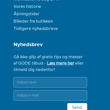
Vores historie
Åbningstider
Billeder fra butikken
Tidligere nyhedsbreve
Nyhedsbrev
Gå ikke glip af gratis tips og masser
af GODE tilbud -
Læs mere her
eller
tilmeld dig nedenfor!
Send