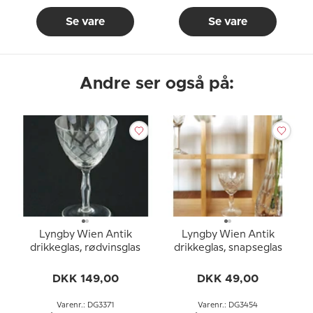
Se vare
Se vare
Andre ser også på:
Lyngby Wien Antik
Lyngby Wien Antik
drikkeglas, rødvinsglas
drikkeglas, snapseglas
DKK 149,00
DKK 49,00
Varenr.: DG3371
Varenr.: DG3454