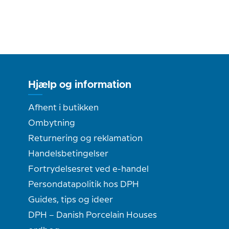
Hjælp og information
Afhent i butikken
Ombytning
Returnering og reklamation
Handelsbetingelser
Fortrydelsesret ved e-handel
Persondatapolitik hos DPH
Guides, tips og ideer
DPH – Danish Porcelain Houses