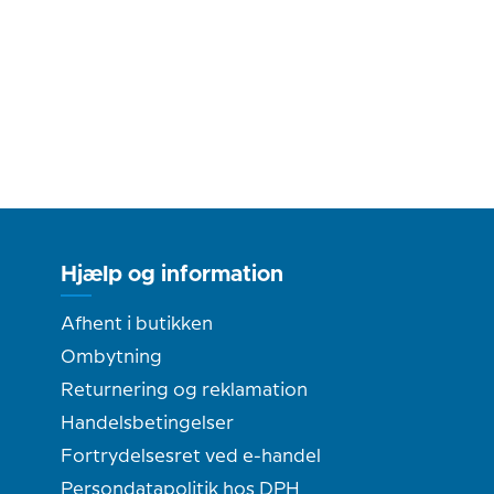
Hjælp og information
Afhent i butikken
Ombytning
Returnering og reklamation
Handelsbetingelser
Fortrydelsesret ved e-handel
Persondatapolitik hos DPH