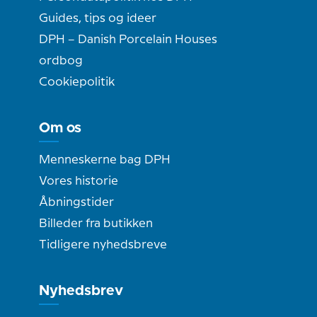
Guides, tips og ideer
DPH – Danish Porcelain Houses
ordbog
Cookiepolitik
Om os
Menneskerne bag DPH
Vores historie
Åbningstider
Billeder fra butikken
Tidligere nyhedsbreve
Nyhedsbrev