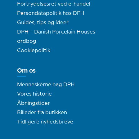
Fortrydelsesret ved e-handel
Persondatapolitik hos DPH
Guides, tips og ideer
DPH – Danish Porcelain Houses
ordbog
Cookiepolitik
Om os
Menneskerne bag DPH
Vores historie
Åbningstider
Billeder fra butikken
Tidligere nyhedsbreve