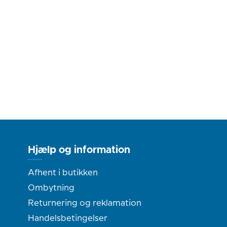
Hjælp og information
Afhent i butikken
Ombytning
Returnering og reklamation
Handelsbetingelser