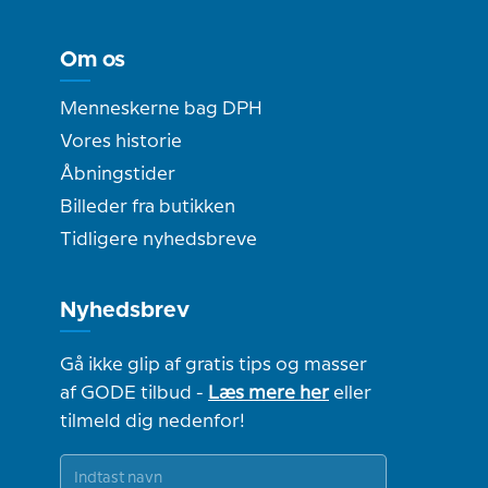
Om os
Menneskerne bag DPH
Vores historie
Åbningstider
Billeder fra butikken
Tidligere nyhedsbreve
Nyhedsbrev
Gå ikke glip af gratis tips og masser
af GODE tilbud -
Læs mere her
eller
tilmeld dig nedenfor!