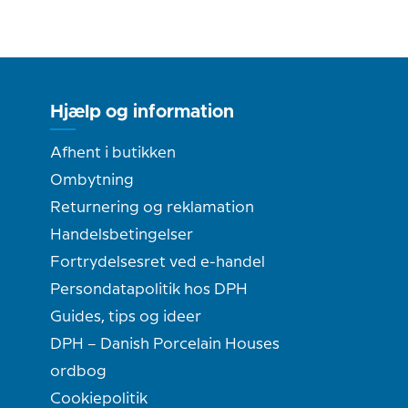
Hjælp og information
Afhent i butikken
Ombytning
Returnering og reklamation
Handelsbetingelser
Fortrydelsesret ved e-handel
Persondatapolitik hos DPH
Guides, tips og ideer
DPH – Danish Porcelain Houses
ordbog
Cookiepolitik