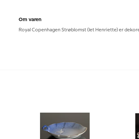
Om varen
Royal Copenhagen Strøblomst (let Henriette) er dekore