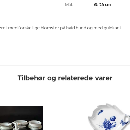
Mål:
Ø: 24 cm
ret med forskellige blomster på hvid bund og med guldkant.
Tilbehør og relaterede varer