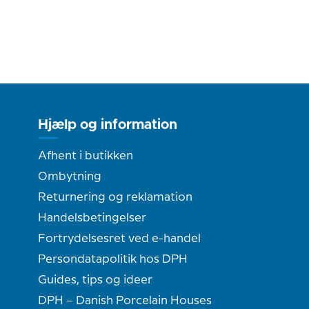
Hjælp og information
Afhent i butikken
Ombytning
Returnering og reklamation
Handelsbetingelser
Fortrydelsesret ved e-handel
Persondatapolitik hos DPH
Guides, tips og ideer
DPH – Danish Porcelain Houses