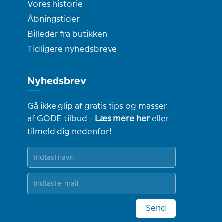
Vores historie
Åbningstider
Billeder fra butikken
Tidligere nyhedsbreve
Nyhedsbrev
Gå ikke glip af gratis tips og masser
af GODE tilbud -
Læs mere her
eller
tilmeld dig nedenfor!
Send