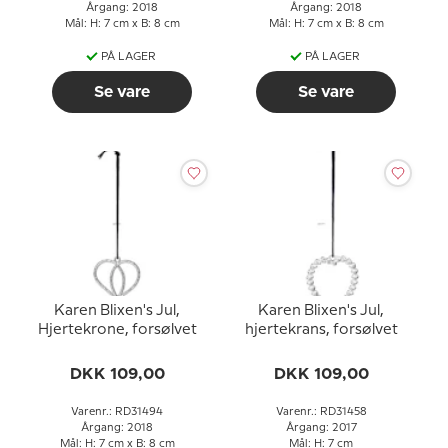
Årgang: 2018
Årgang: 2018
Mål: H: 7 cm x B: 8 cm
Mål: H: 7 cm x B: 8 cm
PÅ LAGER
PÅ LAGER
Se vare
Se vare
Karen Blixen's Jul,
Karen Blixen's Jul,
Hjertekrone, forsølvet
hjertekrans, forsølvet
DKK 109,00
DKK 109,00
Varenr.: RD31494
Varenr.: RD31458
Årgang: 2018
Årgang: 2017
Mål: H: 7 cm x B: 8 cm
Mål: H: 7 cm