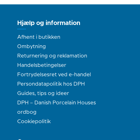
Hjælp og information
Afhent i butikken
Ombytning
Returnering og reklamation
Handelsbetingelser
Fortrydelsesret ved e-handel
Persondatapolitik hos DPH
Guides, tips og ideer
DPH – Danish Porcelain Houses
ordbog
Cookiepolitik