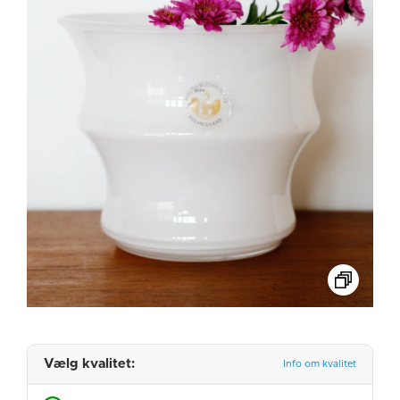
Vælg kvalitet:
Info om kvalitet