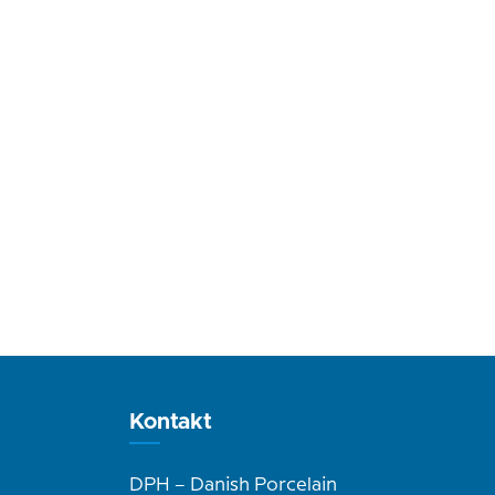
Kontakt
DPH – Danish Porcelain