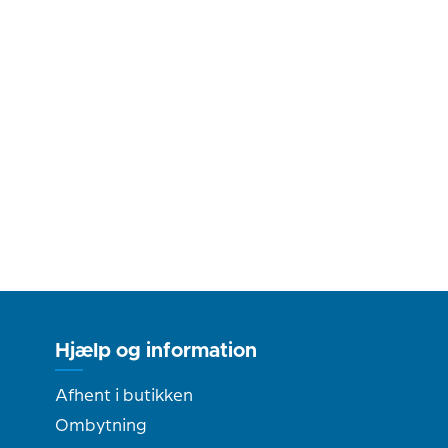
Hjælp og information
Afhent i butikken
Ombytning