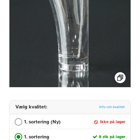
Vælg kvalitet:
Info om kvalitet
1. sortering (Ny)
Ikke på lager
1. sortering
9 stk på lager