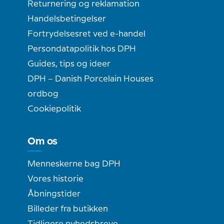
Returnering og reklamation
Handelsbetingelser
Fortrydelsesret ved e-handel
Persondatapolitik hos DPH
Guides, tips og ideer
DPH – Danish Porcelain Houses
ordbog
Cookiepolitik
Om os
Menneskerne bag DPH
Vores historie
Åbningstider
Billeder fra butikken