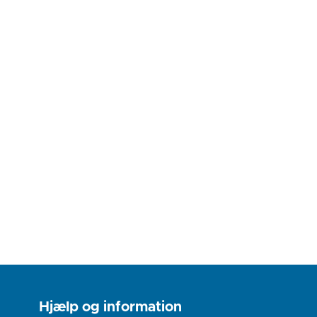
Hjælp og information