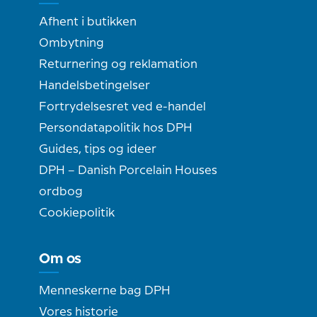
Afhent i butikken
Ombytning
Returnering og reklamation
Handelsbetingelser
Fortrydelsesret ved e-handel
Persondatapolitik hos DPH
Guides, tips og ideer
DPH – Danish Porcelain Houses
ordbog
Cookiepolitik
Om os
Menneskerne bag DPH
Vores historie