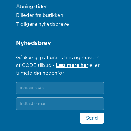
Åbningstider
Billeder fra butikken
Tidligere nyhedsbreve
Nyhedsbrev
Gå ikke glip af gratis tips og masser
af GODE tilbud -
Læs mere her
eller
tilmeld dig nedenfor!
Send