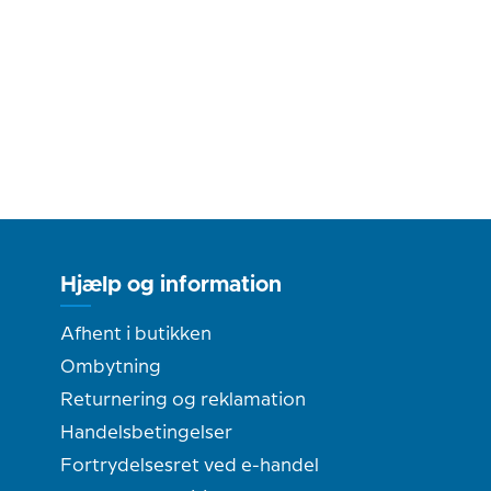
Hjælp og information
Afhent i butikken
Ombytning
Returnering og reklamation
Handelsbetingelser
Fortrydelsesret ved e-handel