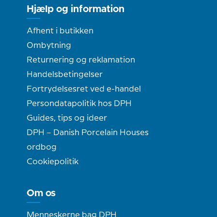
Hjælp og information
Afhent i butikken
Ombytning
Returnering og reklamation
Handelsbetingelser
Fortrydelsesret ved e-handel
Persondatapolitik hos DPH
Guides, tips og ideer
DPH – Danish Porcelain Houses
ordbog
Cookiepolitik
Om os
Menneskerne bag DPH