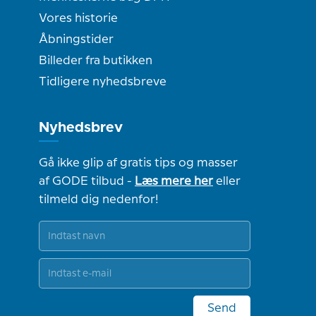
Vores historie
Åbningstider
Billeder fra butikken
Tidligere nyhedsbreve
Nyhedsbrev
Gå ikke glip af gratis tips og masser
af GODE tilbud -
Læs mere her
eller
tilmeld dig nedenfor!
Send