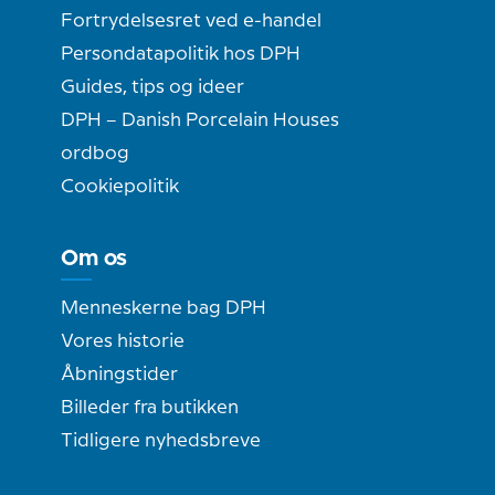
Fortrydelsesret ved e-handel
Persondatapolitik hos DPH
Guides, tips og ideer
DPH – Danish Porcelain Houses
ordbog
Cookiepolitik
Om os
Menneskerne bag DPH
Vores historie
Åbningstider
Billeder fra butikken
Tidligere nyhedsbreve