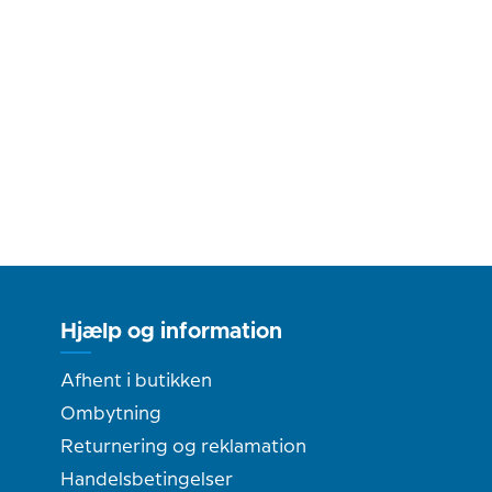
Hjælp og information
Afhent i butikken
Ombytning
Returnering og reklamation
Handelsbetingelser