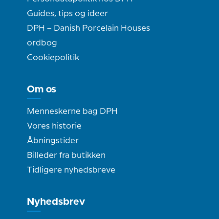
Guides, tips og ideer
DPH – Danish Porcelain Houses
ordbog
Cookiepolitik
Om os
Menneskerne bag DPH
Vores historie
Åbningstider
Billeder fra butikken
Tidligere nyhedsbreve
Nyhedsbrev