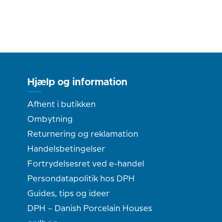
Hjælp og information
Afhent i butikken
Ombytning
Returnering og reklamation
Handelsbetingelser
Fortrydelsesret ved e-handel
Persondatapolitik hos DPH
Guides, tips og ideer
DPH – Danish Porcelain Houses