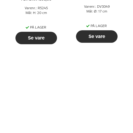
Varenr.: DV3049
Varenr.: R5245
Mål: Ø: 17 cm
Mål: H: 20 cm
PÅ LAGER
PÅ LAGER
Se vare
Se vare