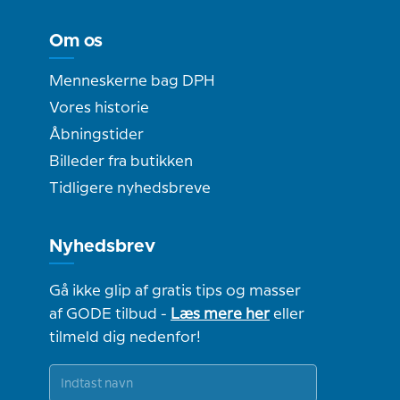
Om os
Menneskerne bag DPH
Vores historie
Åbningstider
Billeder fra butikken
Tidligere nyhedsbreve
Nyhedsbrev
Gå ikke glip af gratis tips og masser
af GODE tilbud -
Læs mere her
eller
tilmeld dig nedenfor!