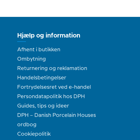
Hjælp og information
Afhent i butikken
Ombytning
Returnering og reklamation
Handelsbetingelser
Fortrydelsesret ved e-handel
Persondatapolitik hos DPH
Guides, tips og ideer
DPH – Danish Porcelain Houses
ordbog
Cookiepolitik